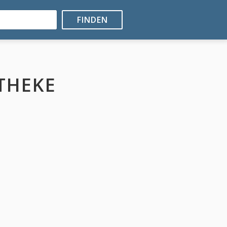
FINDEN
THEKE