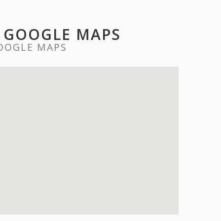
F GOOGLE MAPS
OOGLE MAPS