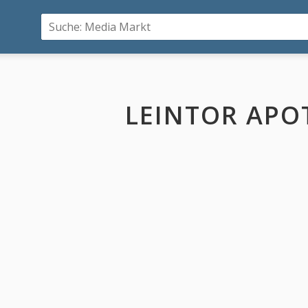
LEINTOR APO