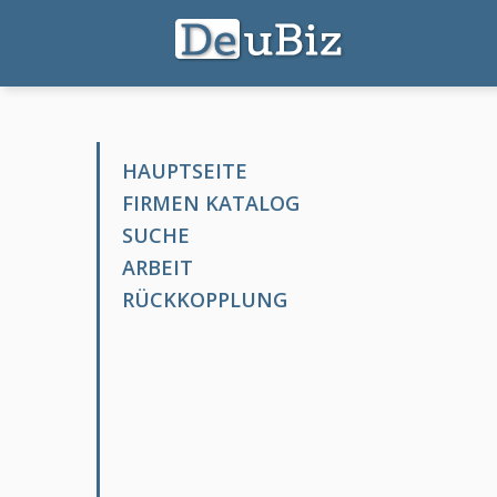
HAUPTSEITE
FIRMEN KATALOG
SUCHE
ARBEIT
RÜCKKOPPLUNG