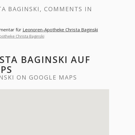
A BAGINSKI, COMMENTS IN
mmentar für
Leonoren-Apotheke Christa Baginski
otheke Christa Baginski
STA BAGINSKI AUF
PS
NSKI ON GOOGLE MAPS