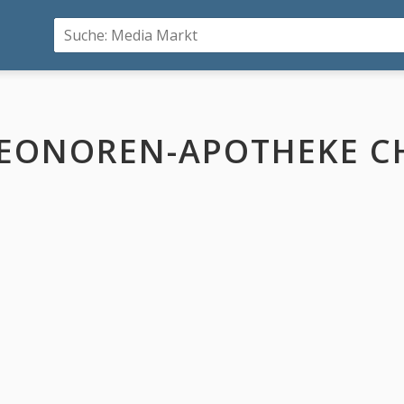
EONOREN-APOTHEKE CH