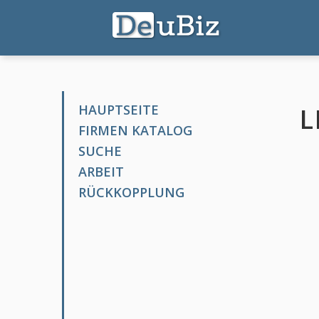
HAUPTSEITE
L
FIRMEN KATALOG
SUCHE
ARBEIT
RÜCKKOPPLUNG