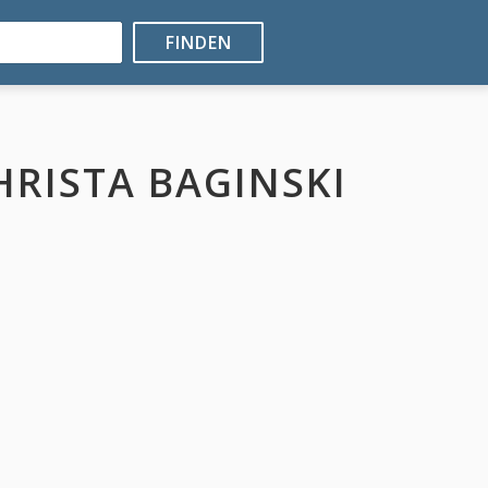
FINDEN
RISTA BAGINSKI