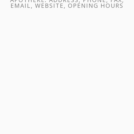
EMAIL, WEBSITE, OPENING HOURS