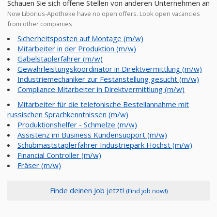
Schauen Sie sich offene Stellen von anderen Unternehmen an
Now Liborius-Apotheke have no open offers. Look open vacancies
from other companies
Sicherheitsposten auf Montage (m/w)
Mitarbeiter in der Produktion (m/w)
Gabelstaplerfahrer (m/w)
Gewährleistungskoordinator in Direktvermittlung (m/w)
Industriemechaniker zur Festanstellung gesucht (m/w)
Compliance Mitarbeiter in Direktvermittlung (m/w)
Mitarbeiter für die telefonische Bestellannahme mit
russischen Sprachkenntnissen (m/w)
Produktionshelfer - Schmelze (m/w)
Assistenz im Business Kundensupport (m/w)
Schubmaststaplerfahrer Industriepark Höchst (m/w)
Financial Controller (m/w)
Fräser (m/w)
Finde deinen Job jetzt!
(Find job now!)