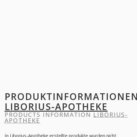
PRODUKTINFORMATIONE
LIBORIUS-APOTHEKE
PRODUCTS INFORMATION
LIBORIUS-
APOTHEKE
In Liborius-Apotheke erstellte produkte wurden nicht