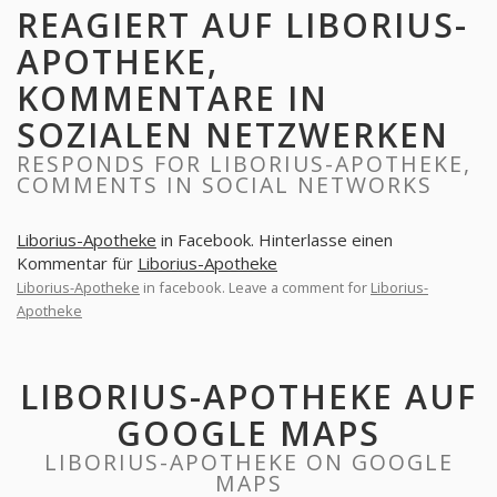
REAGIERT AUF LIBORIUS-
APOTHEKE,
KOMMENTARE IN
SOZIALEN NETZWERKEN
RESPONDS FOR LIBORIUS-APOTHEKE,
COMMENTS IN SOCIAL NETWORKS
Liborius-Apotheke
in Facebook. Hinterlasse einen
Kommentar für
Liborius-Apotheke
Liborius-Apotheke
in facebook. Leave a comment for
Liborius-
Apotheke
LIBORIUS-APOTHEKE AUF
GOOGLE MAPS
LIBORIUS-APOTHEKE ON GOOGLE
MAPS