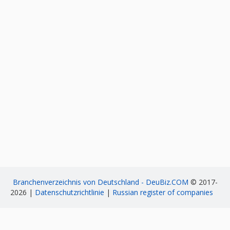
Branchenverzeichnis von Deutschland - DeuBiz.COM
© 2017-
2026 |
Datenschutzrichtlinie
|
Russian register of companies