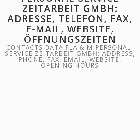
ZEITARBEIT GMBH:
ADRESSE, TELEFON, FAX,
E-MAIL, WEBSITE,
ÖFFNUNGSZEITEN
CONTACTS DATA FLA & M PERSONAL-
SERVICE ZEITARBEIT GMBH: ADDRESS,
PHONE, FAX, EMAIL, WEBSITE,
OPENING HOURS