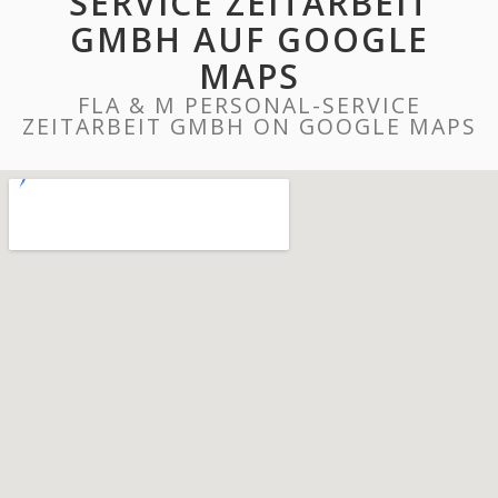
SERVICE ZEITARBEIT
GMBH AUF GOOGLE
MAPS
FLA & M PERSONAL-SERVICE
ZEITARBEIT GMBH ON GOOGLE MAPS