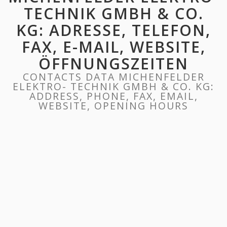
TECHNIK GMBH & CO.
KG: ADRESSE, TELEFON,
FAX, E-MAIL, WEBSITE,
ÖFFNUNGSZEITEN
CONTACTS DATA MICHENFELDER
ELEKTRO- TECHNIK GMBH & CO. KG:
ADDRESS, PHONE, FAX, EMAIL,
WEBSITE, OPENING HOURS