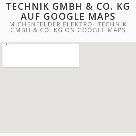
TECHNIK GMBH & CO. KG
AUF GOOGLE MAPS
MICHENFELDER ELEKTRO- TECHNIK
GMBH & CO. KG ON GOOGLE MAPS