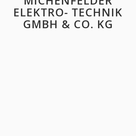
MICHENFELDER
ELEKTRO- TECHNIK
GMBH & CO. KG