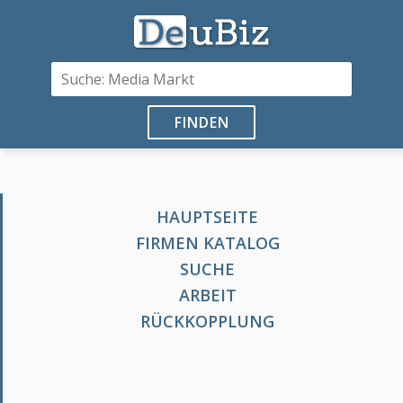
FINDEN
HAUPTSEITE
FIRMEN KATALOG
SUCHE
ARBEIT
RÜCKKOPPLUNG