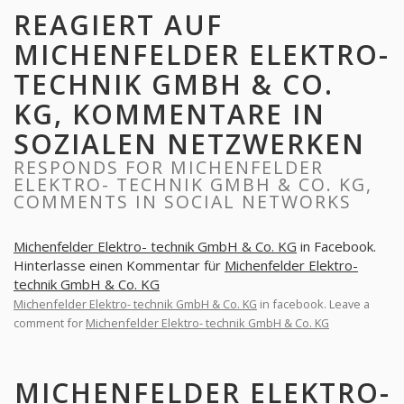
REAGIERT AUF
MICHENFELDER ELEKTRO-
TECHNIK GMBH & CO.
KG, KOMMENTARE IN
SOZIALEN NETZWERKEN
RESPONDS FOR MICHENFELDER
ELEKTRO- TECHNIK GMBH & CO. KG,
COMMENTS IN SOCIAL NETWORKS
Michenfelder Elektro- technik GmbH & Co. KG
in Facebook.
Hinterlasse einen Kommentar für
Michenfelder Elektro-
technik GmbH & Co. KG
Michenfelder Elektro- technik GmbH & Co. KG
in facebook. Leave a
comment for
Michenfelder Elektro- technik GmbH & Co. KG
MICHENFELDER ELEKTRO-