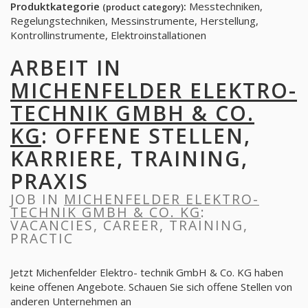
Produktkategorie
:
Messtechniken,
(product category)
Regelungstechniken, Messinstrumente, Herstellung,
Kontrollinstrumente, Elektroinstallationen
ARBEIT IN
MICHENFELDER ELEKTRO-
TECHNIK GMBH & CO.
KG
: OFFENE STELLEN,
KARRIERE, TRAINING,
PRAXIS
JOB IN
MICHENFELDER ELEKTRO-
TECHNIK GMBH & CO. KG
:
VACANCIES, CAREER, TRAINING,
PRACTIC
Jetzt Michenfelder Elektro- technik GmbH & Co. KG haben
keine offenen Angebote. Schauen Sie sich offene Stellen von
anderen Unternehmen an