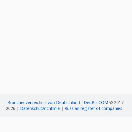
Branchenverzeichnis von Deutschland - DeuBiz.COM
© 2017-
2026 |
Datenschutzrichtlinie
|
Russian register of companies