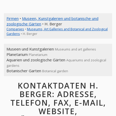
Firmen
•
Museen, Kunstgalerien und botanische und
zoologische Gärten
• H. Berger
Companies
•
Museums, Art Galleries and Botanical and Zoological
Gardens
• H. Berger
Museen und Kunstgalerien
Museums and art galleries
Planetarium
Planetarium
Aquarien und zoologische Gärten
Aquariums and zoological
gardens
Botanischer Garten
Botanical garden
KONTAKTDATEN H.
BERGER: ADRESSE,
TELEFON, FAX, E-MAIL,
WEBSITE,