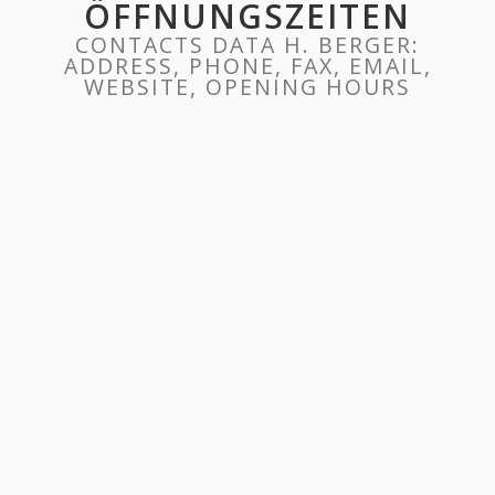
ÖFFNUNGSZEITEN
CONTACTS DATA H. BERGER:
ADDRESS, PHONE, FAX, EMAIL,
WEBSITE, OPENING HOURS