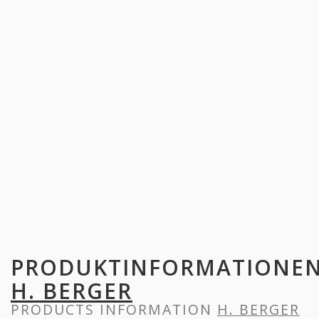
PRODUKTINFORMATIONE
H. BERGER
PRODUCTS INFORMATION
H. BERGER