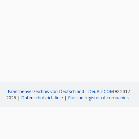
Branchenverzeichnis von Deutschland - DeuBiz.COM
© 2017-
2026 |
Datenschutzrichtlinie
|
Russian register of companies