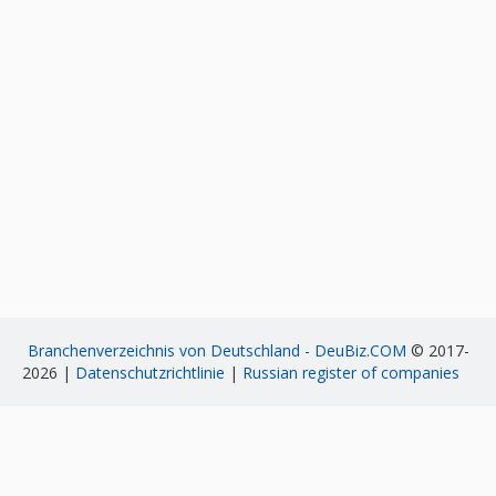
Branchenverzeichnis von Deutschland - DeuBiz.COM
© 2017-
2026 |
Datenschutzrichtlinie
|
Russian register of companies