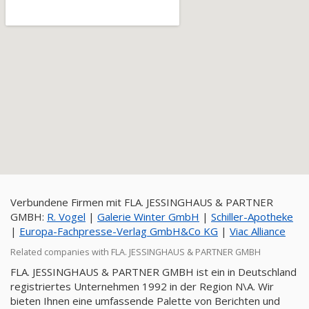
Verbundene Firmen mit FLA. JESSINGHAUS & PARTNER
GMBH:
R. Vogel
|
Galerie Winter GmbH
|
Schiller-Apotheke
|
Europa-Fachpresse-Verlag GmbH&Co KG
|
Viac Alliance
Related companies with FLA. JESSINGHAUS & PARTNER GMBH
FLA. JESSINGHAUS & PARTNER GMBH ist ein in Deutschland
registriertes Unternehmen 1992 in der Region N\A. Wir
bieten Ihnen eine umfassende Palette von Berichten und