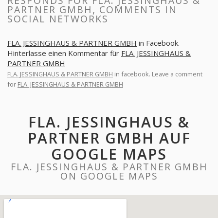
RESPONDS FOR FLA. JESSINGHAUS &
PARTNER GMBH, COMMENTS IN
SOCIAL NETWORKS
FLA. JESSINGHAUS & PARTNER GMBH
in Facebook.
Hinterlasse einen Kommentar für
FLA. JESSINGHAUS &
PARTNER GMBH
FLA. JESSINGHAUS & PARTNER GMBH
in facebook. Leave a comment
for
FLA. JESSINGHAUS & PARTNER GMBH
FLA. JESSINGHAUS &
PARTNER GMBH AUF
GOOGLE MAPS
FLA. JESSINGHAUS & PARTNER GMBH
ON GOOGLE MAPS