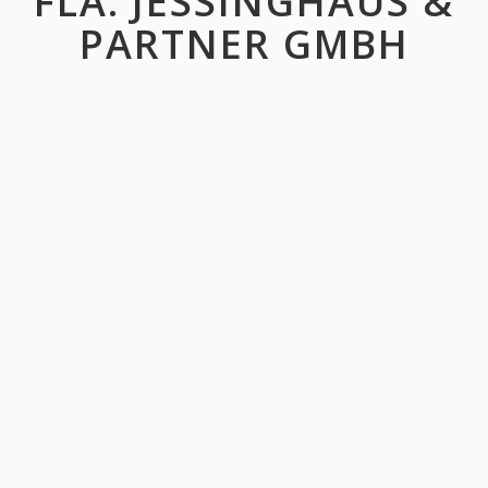
FLA. JESSINGHAUS &
PARTNER GMBH