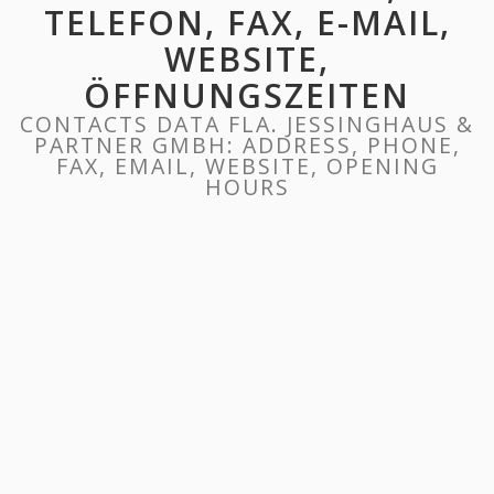
TELEFON, FAX, E-MAIL,
WEBSITE,
ÖFFNUNGSZEITEN
CONTACTS DATA FLA. JESSINGHAUS &
PARTNER GMBH: ADDRESS, PHONE,
FAX, EMAIL, WEBSITE, OPENING
HOURS