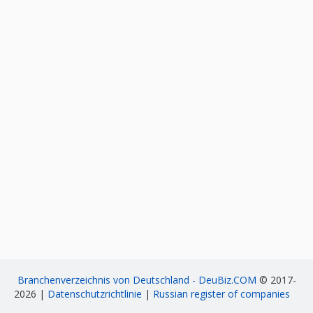
Branchenverzeichnis von Deutschland - DeuBiz.COM
© 2017-
2026 |
Datenschutzrichtlinie
|
Russian register of companies