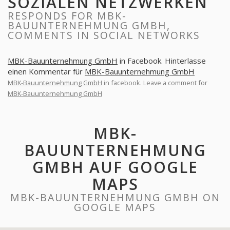
SOZIALEN NETZWERKEN
RESPONDS FOR MBK-
BAUUNTERNEHMUNG GMBH,
COMMENTS IN SOCIAL NETWORKS
MBK-Bauunternehmung GmbH
in Facebook. Hinterlasse
einen Kommentar für
MBK-Bauunternehmung GmbH
MBK-Bauunternehmung GmbH
in facebook. Leave a comment for
MBK-Bauunternehmung GmbH
MBK-
BAUUNTERNEHMUNG
GMBH AUF GOOGLE
MAPS
MBK-BAUUNTERNEHMUNG GMBH ON
GOOGLE MAPS