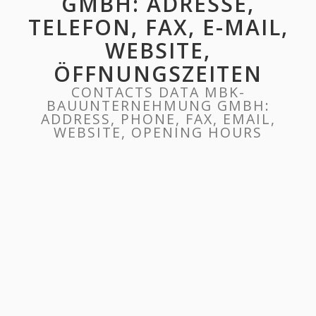
GMBH: ADRESSE,
TELEFON, FAX, E-MAIL,
WEBSITE,
ÖFFNUNGSZEITEN
CONTACTS DATA MBK-
BAUUNTERNEHMUNG GMBH:
ADDRESS, PHONE, FAX, EMAIL,
WEBSITE, OPENING HOURS