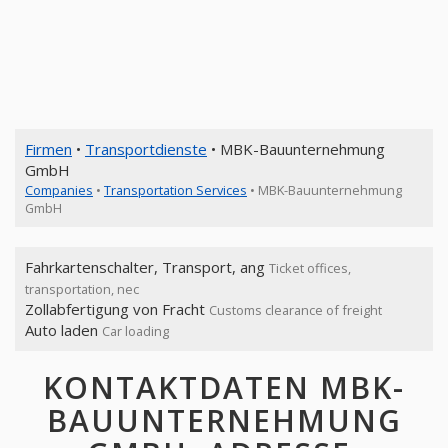
Firmen
•
Transportdienste
• MBK-Bauunternehmung
GmbH
Companies
•
Transportation Services
• MBK-Bauunternehmung
GmbH
Fahrkartenschalter, Transport, ang
Ticket offices,
transportation, nec
Zollabfertigung von Fracht
Customs clearance of freight
Auto laden
Car loading
KONTAKTDATEN MBK-
BAUUNTERNEHMUNG