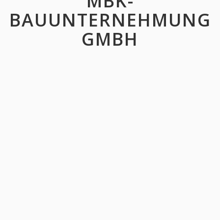
MBK-
BAUUNTERNEHMUNG
GMBH