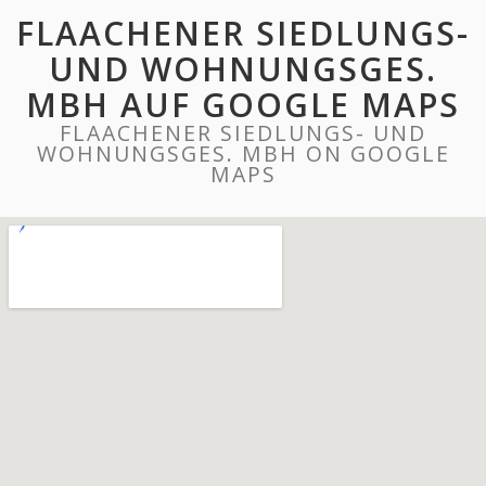
FLAACHENER SIEDLUNGS-
UND WOHNUNGSGES.
MBH AUF GOOGLE MAPS
FLAACHENER SIEDLUNGS- UND
WOHNUNGSGES. MBH ON GOOGLE
MAPS