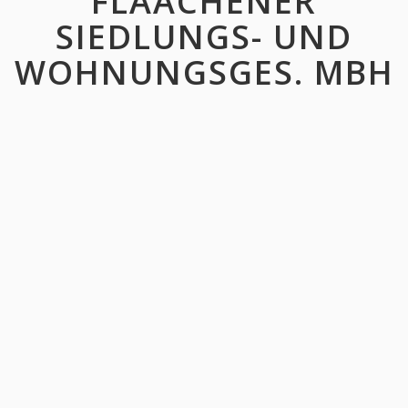
FLAACHENER
SIEDLUNGS- UND
WOHNUNGSGES. MBH