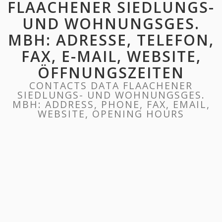
FLAACHENER SIEDLUNGS-
UND WOHNUNGSGES.
MBH: ADRESSE, TELEFON,
FAX, E-MAIL, WEBSITE,
ÖFFNUNGSZEITEN
CONTACTS DATA FLAACHENER
SIEDLUNGS- UND WOHNUNGSGES.
MBH: ADDRESS, PHONE, FAX, EMAIL,
WEBSITE, OPENING HOURS