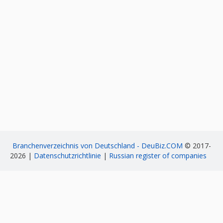
Branchenverzeichnis von Deutschland - DeuBiz.COM
© 2017-
2026 |
Datenschutzrichtlinie
|
Russian register of companies