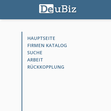
HAUPTSEITE
FIRMEN KATALOG
SUCHE
ARBEIT
RÜCKKOPPLUNG