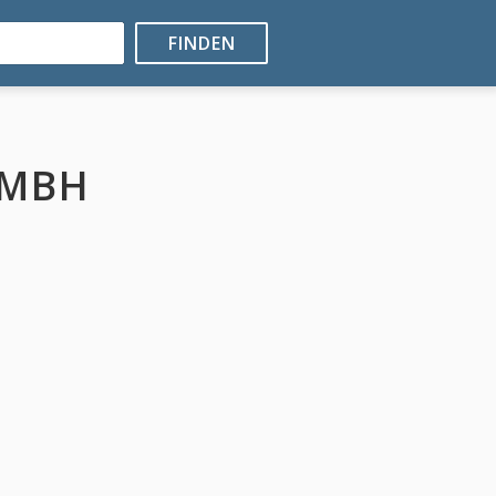
FINDEN
GMBH