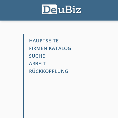
HAUPTSEITE
FIRMEN KATALOG
SUCHE
ARBEIT
RÜCKKOPPLUNG