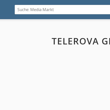
TELEROVA 