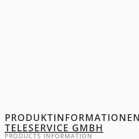
PRODUKTINFORMATIONE
TELESERVICE GMBH
PRODUCTS INFORMATION