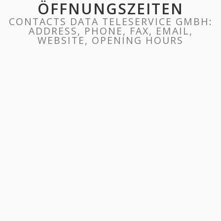
ÖFFNUNGSZEITEN
CONTACTS DATA TELESERVICE GMBH:
ADDRESS, PHONE, FAX, EMAIL,
WEBSITE, OPENING HOURS