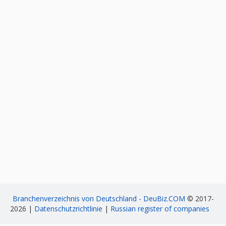
Branchenverzeichnis von Deutschland - DeuBiz.COM
© 2017-
2026 |
Datenschutzrichtlinie
|
Russian register of companies