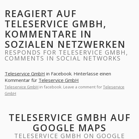
REAGIERT AUF
TELESERVICE GMBH,
KOMMENTARE IN
SOZIALEN NETZWERKEN
RESPONDS FOR TELESERVICE GMBH,
COMMENTS IN SOCIAL NETWORKS
Teleservice GmbH
in Facebook. Hinterlasse einen
Kommentar für
Teleservice GmbH
Teleservice GmbH
in facebook. Leave a comment for
Teleservice
GmbH
TELESERVICE GMBH AUF
GOOGLE MAPS
TELESERVICE GMBH ON GOOGLE