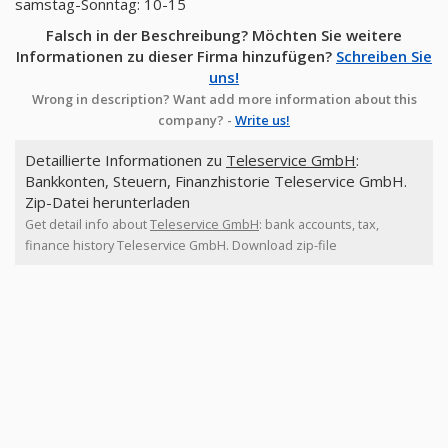
samstag-Sonntag: 10-15
Falsch in der Beschreibung? Möchten Sie weitere
Informationen zu dieser Firma hinzufügen?
Schreiben Sie
uns!
Wrong in description? Want add more information about this
company? -
Write us!
Detaillierte Informationen zu
Teleservice GmbH
:
Bankkonten, Steuern, Finanzhistorie Teleservice GmbH.
Zip-Datei herunterladen
Get detail info about
Teleservice GmbH
: bank accounts, tax,
finance history Teleservice GmbH. Download zip-file