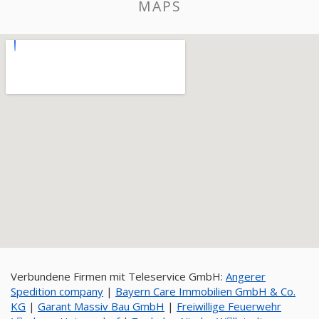
MAPS
Verbundene Firmen mit Teleservice GmbH:
Angerer
Spedition company
|
Bayern Care Immobilien GmbH & Co.
KG
|
Garant Massiv Bau GmbH
|
Freiwillige Feuerwehr