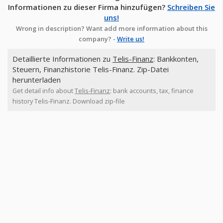
Informationen zu dieser Firma hinzufügen?
Schreiben Sie
uns!
Wrong in description? Want add more information about this
company? -
Write us!
Detaillierte Informationen zu
Telis-Finanz
: Bankkonten,
Steuern, Finanzhistorie Telis-Finanz. Zip-Datei
herunterladen
Get detail info about
Telis-Finanz
: bank accounts, tax, finance
history Telis-Finanz. Download zip-file