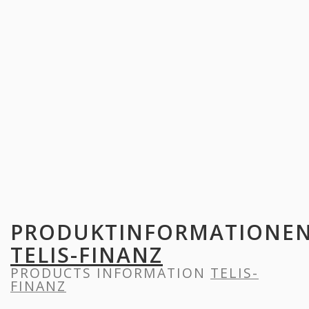
PRODUKTINFORMATIONE
TELIS-FINANZ
PRODUCTS INFORMATION
TELIS-
FINANZ