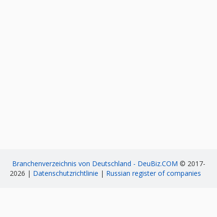
Branchenverzeichnis von Deutschland - DeuBiz.COM
© 2017-
2026 |
Datenschutzrichtlinie
|
Russian register of companies