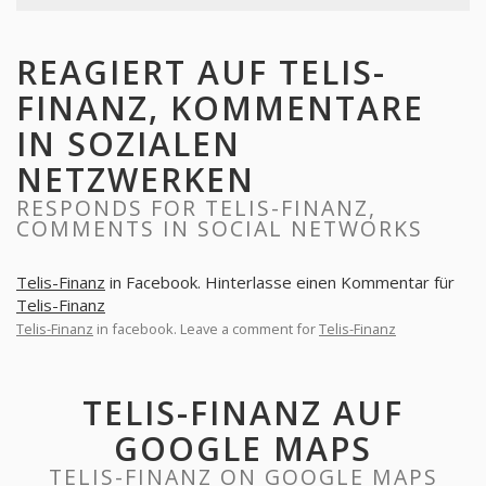
REAGIERT AUF TELIS-
FINANZ, KOMMENTARE
IN SOZIALEN
NETZWERKEN
RESPONDS FOR TELIS-FINANZ,
COMMENTS IN SOCIAL NETWORKS
Telis-Finanz
in Facebook. Hinterlasse einen Kommentar für
Telis-Finanz
Telis-Finanz
in facebook. Leave a comment for
Telis-Finanz
TELIS-FINANZ AUF
GOOGLE MAPS
TELIS-FINANZ ON GOOGLE MAPS