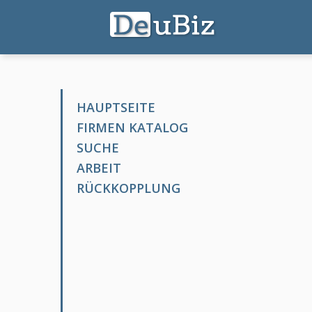
HAUPTSEITE
FIRMEN KATALOG
SUCHE
ARBEIT
RÜCKKOPPLUNG