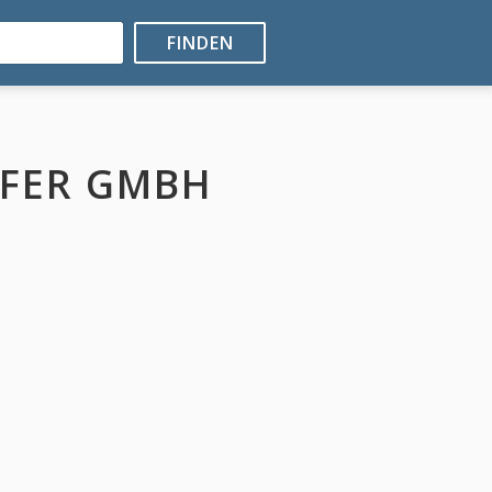
FINDEN
EFER GMBH