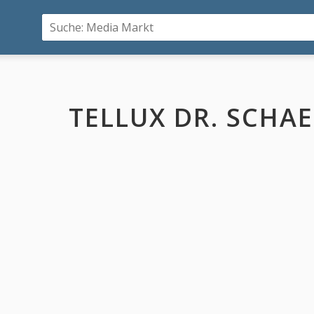
TELLUX DR. SCHA