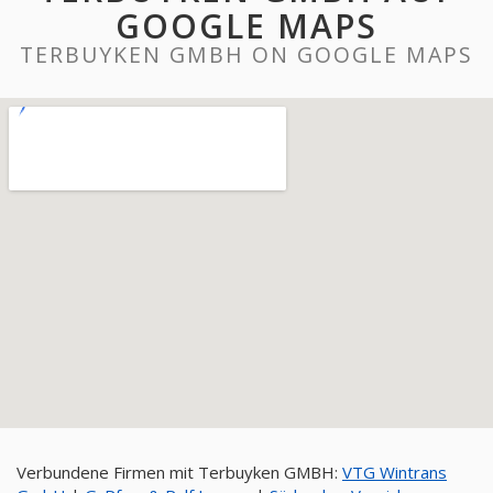
GOOGLE MAPS
TERBUYKEN GMBH ON GOOGLE MAPS
Verbundene Firmen mit Terbuyken GMBH:
VTG Wintrans