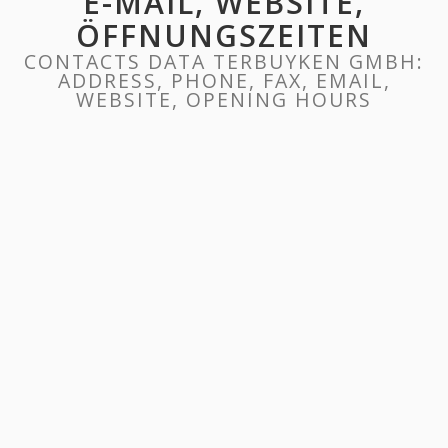
E-MAIL, WEBSITE,
ÖFFNUNGSZEITEN
CONTACTS DATA TERBUYKEN GMBH:
ADDRESS, PHONE, FAX, EMAIL,
WEBSITE, OPENING HOURS