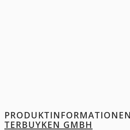
PRODUKTINFORMATIONE
TERBUYKEN GMBH