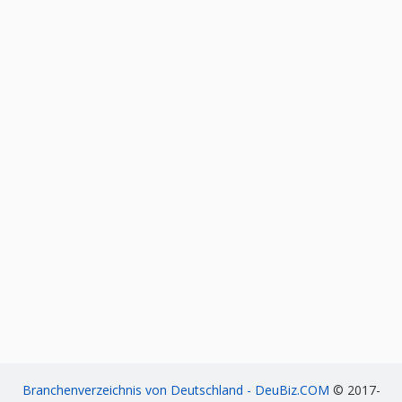
Branchenverzeichnis von Deutschland - DeuBiz.COM
© 2017-