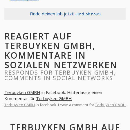
Finde deinen Job jetzt!
(Find job now!)
REAGIERT AUF
TERBUYKEN GMBH,
KOMMENTARE IN
SOZIALEN NETZWERKEN
RESPONDS FOR TERBUYKEN GMBH,
COMMENTS IN SOCIAL NETWORKS
Terbuyken GMBH
in Facebook. Hinterlasse einen
Kommentar für
Terbuyken GMBH
Terbuyken GMBH
in facebook. Leave a comment for
Terbuyken GMBH
TERBUYKEN GMBH AUF