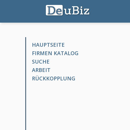
HAUPTSEITE
FIRMEN KATALOG
SUCHE
ARBEIT
RÜCKKOPPLUNG