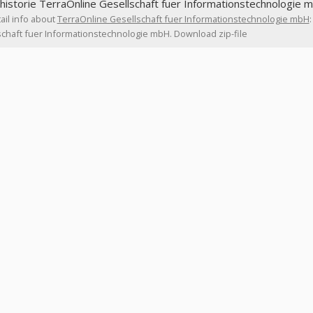
historie TerraOnline Gesellschaft fuer Informationstechnologie 
ail info about
TerraOnline Gesellschaft fuer Informationstechnologie mbH
chaft fuer Informationstechnologie mbH. Download zip-file