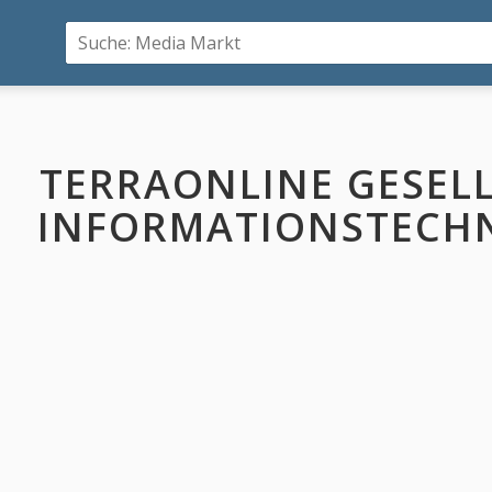
TERRAONLINE GESEL
INFORMATIONSTECH