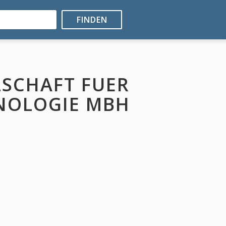
FINDEN
LSCHAFT FUER
NOLOGIE MBH