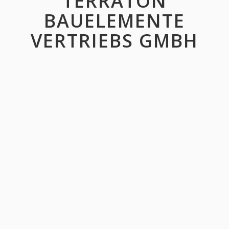
TERRATON
BAUELEMENTE
VERTRIEBS GMBH