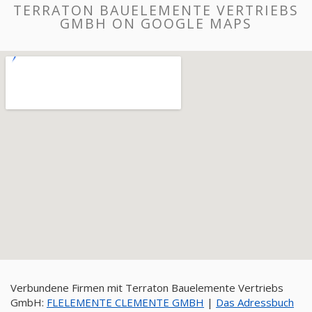
TERRATON BAUELEMENTE VERTRIEBS
GMBH ON GOOGLE MAPS
Verbundene Firmen mit Terraton Bauelemente Vertriebs
GmbH:
FLELEMENTE CLEMENTE GMBH
|
Das Adressbuch