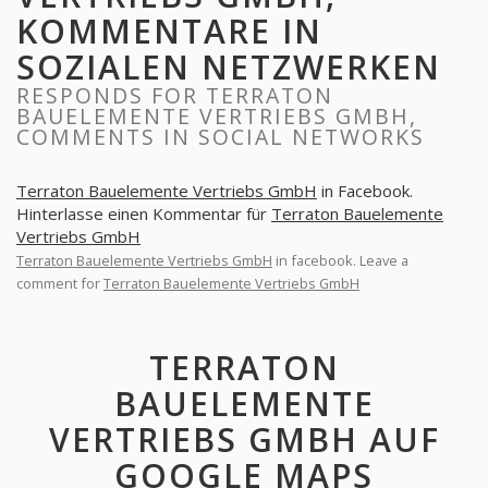
KOMMENTARE IN
SOZIALEN NETZWERKEN
RESPONDS FOR TERRATON
BAUELEMENTE VERTRIEBS GMBH,
COMMENTS IN SOCIAL NETWORKS
Terraton Bauelemente Vertriebs GmbH
in Facebook.
Hinterlasse einen Kommentar für
Terraton Bauelemente
Vertriebs GmbH
Terraton Bauelemente Vertriebs GmbH
in facebook. Leave a
comment for
Terraton Bauelemente Vertriebs GmbH
TERRATON
BAUELEMENTE
VERTRIEBS GMBH AUF
GOOGLE MAPS