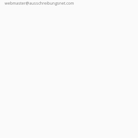
webmaster@ausschreibungsnet.com