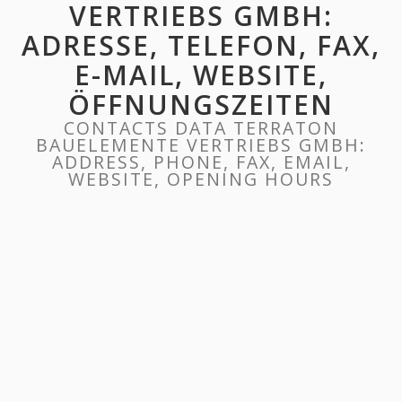
VERTRIEBS GMBH:
ADRESSE, TELEFON, FAX,
E-MAIL, WEBSITE,
ÖFFNUNGSZEITEN
CONTACTS DATA TERRATON
BAUELEMENTE VERTRIEBS GMBH:
ADDRESS, PHONE, FAX, EMAIL,
WEBSITE, OPENING HOURS