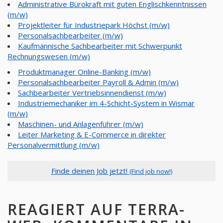
Administrative Bürokraft mit guten Englischkenntnissen
(m/w)
Projektleiter für Industriepark Höchst (m/w)
Personalsachbearbeiter (m/w)
Kaufmännische Sachbearbeiter mit Schwerpunkt
Rechnungswesen (m/w)
Produktmanager Online-Banking (m/w)
Personalsachbearbeiter Payroll & Admin (m/w)
Sachbearbeiter Vertriebsinnendienst (m/w)
Industriemechaniker im 4-Schicht-System in Wismar
(m/w)
Maschinen- und Anlagenführer (m/w)
Leiter Marketing & E-Commerce in direkter
Personalvermittlung (m/w)
Finde deinen Job jetzt!
(Find job now!)
REAGIERT AUF TERRA-