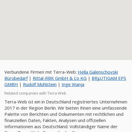
Verbundene Firmen mit Terra-Web:
Hella Galenschovski
Bürobedarf
|
Rittal-RBK GmbH & Co KG
|
BRؤUTIGAM EPS
GMBH
|
Rudolf Mühlstein
|
Inge Wanja
Related companies with Terra-Web
Terra-Web ist ein in Deutschland registriertes Unternehmen
2017 in der Region Berlin. Wir bieten Ihnen eine umfassende
Palette von Berichten und Dokumenten mit rechtlichen und
finanziellen Daten, Fakten, Analysen und offiziellen
Informationen aus Deutschland. Vollständiger Name der