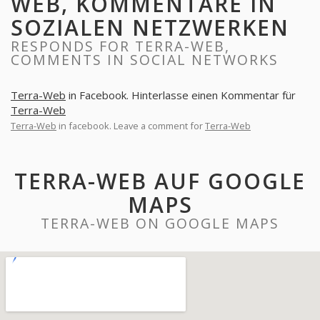
WEB, KOMMENTARE IN
SOZIALEN NETZWERKEN
RESPONDS FOR TERRA-WEB,
COMMENTS IN SOCIAL NETWORKS
Terra-Web
in Facebook. Hinterlasse einen Kommentar für
Terra-Web
Terra-Web
in facebook. Leave a comment for
Terra-Web
TERRA-WEB AUF GOOGLE
MAPS
TERRA-WEB ON GOOGLE MAPS