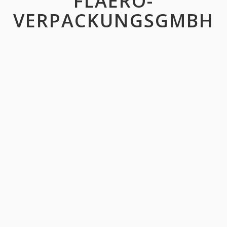
FLAERO-
VERPACKUNGSGMBH