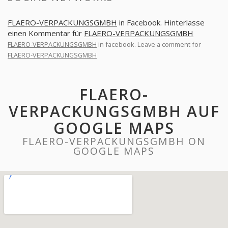
FLAERO-VERPACKUNGSGMBH
in Facebook. Hinterlasse
einen Kommentar für
FLAERO-VERPACKUNGSGMBH
FLAERO-VERPACKUNGSGMBH
in facebook. Leave a comment for
FLAERO-VERPACKUNGSGMBH
FLAERO-
VERPACKUNGSGMBH AUF
GOOGLE MAPS
FLAERO-VERPACKUNGSGMBH ON
GOOGLE MAPS