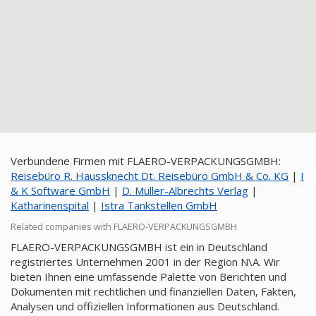
Verbundene Firmen mit FLAERO-VERPACKUNGSGMBH:
Reisebüro R. Haussknecht Dt. Reisebüro GmbH & Co. KG
|
I
& K Software GmbH
|
D. Müller-Albrechts Verlag
|
Katharinenspital
|
Istra Tankstellen GmbH
Related companies with FLAERO-VERPACKUNGSGMBH
FLAERO-VERPACKUNGSGMBH ist ein in Deutschland
registriertes Unternehmen 2001 in der Region N\A. Wir
bieten Ihnen eine umfassende Palette von Berichten und
Dokumenten mit rechtlichen und finanziellen Daten, Fakten,
Analysen und offiziellen Informationen aus Deutschland.