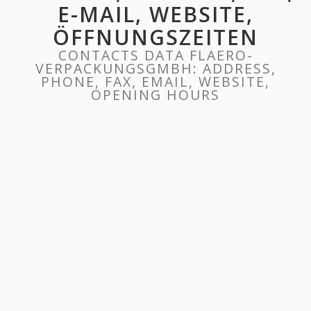
E-MAIL, WEBSITE,
ÖFFNUNGSZEITEN
CONTACTS DATA FLAERO-
VERPACKUNGSGMBH: ADDRESS,
PHONE, FAX, EMAIL, WEBSITE,
OPENING HOURS