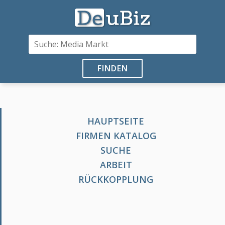
FINDEN
HAUPTSEITE
FIRMEN KATALOG
SUCHE
ARBEIT
RÜCKKOPPLUNG