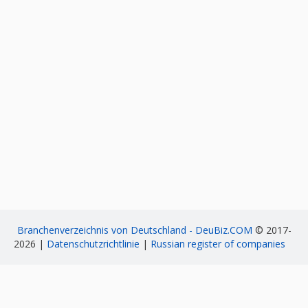
Branchenverzeichnis von Deutschland - DeuBiz.COM
© 2017-
2026 |
Datenschutzrichtlinie
|
Russian register of companies