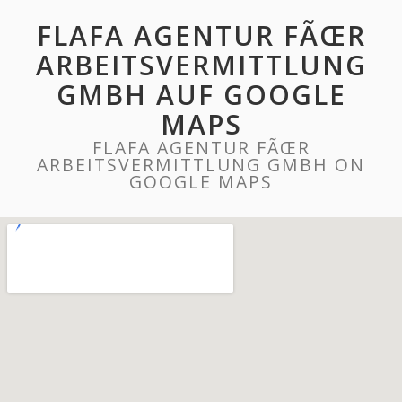
FLAFA AGENTUR FÃŒR
ARBEITSVERMITTLUNG
GMBH AUF GOOGLE
MAPS
FLAFA AGENTUR FÃŒR
ARBEITSVERMITTLUNG GMBH ON
GOOGLE MAPS