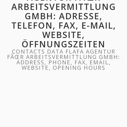
ARBEITSVERMITTLUNG
GMBH: ADRESSE,
TELEFON, FAX, E-MAIL,
WEBSITE,
ÖFFNUNGSZEITEN
CONTACTS DATA FLAFA AGENTUR
FÃŒR ARBEITSVERMITTLUNG GMBH:
ADDRESS, PHONE, FAX, EMAIL,
WEBSITE, OPENING HOURS