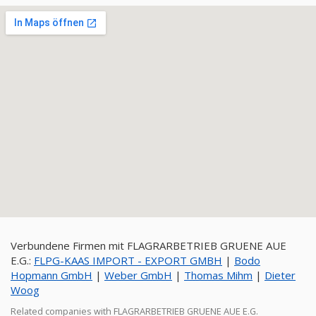
Verbundene Firmen mit FLAGRARBETRIEB GRUENE AUE
E.G.:
FLPG-KAAS IMPORT - EXPORT GMBH
|
Bodo
Hopmann GmbH
|
Weber GmbH
|
Thomas Mihm
|
Dieter
Woog
Related companies with FLAGRARBETRIEB GRUENE AUE E.G.