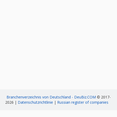
Branchenverzeichnis von Deutschland - DeuBiz.COM
© 2017-
2026 |
Datenschutzrichtlinie
|
Russian register of companies