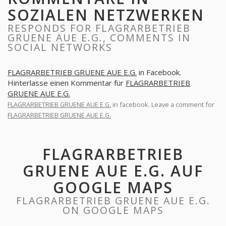
SOZIALEN NETZWERKEN
RESPONDS FOR FLAGRARBETRIEB
GRUENE AUE E.G., COMMENTS IN
SOCIAL NETWORKS
FLAGRARBETRIEB GRUENE AUE E.G.
in Facebook.
Hinterlasse einen Kommentar für
FLAGRARBETRIEB
GRUENE AUE E.G.
FLAGRARBETRIEB GRUENE AUE E.G.
in facebook. Leave a comment for
FLAGRARBETRIEB GRUENE AUE E.G.
FLAGRARBETRIEB
GRUENE AUE E.G. AUF
GOOGLE MAPS
FLAGRARBETRIEB GRUENE AUE E.G.
ON GOOGLE MAPS