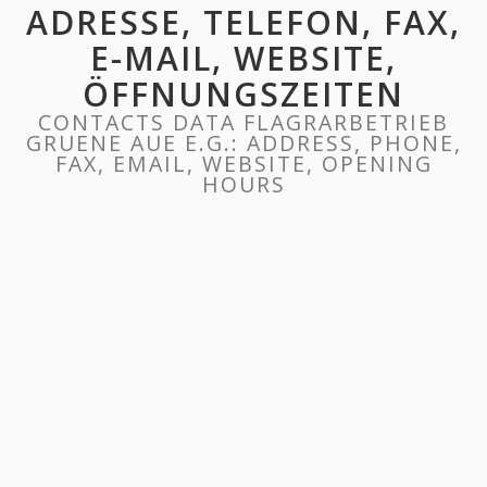
ADRESSE, TELEFON, FAX,
E-MAIL, WEBSITE,
ÖFFNUNGSZEITEN
CONTACTS DATA FLAGRARBETRIEB
GRUENE AUE E.G.: ADDRESS, PHONE,
FAX, EMAIL, WEBSITE, OPENING
HOURS