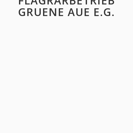
FLAGRARBETRIEB
GRUENE AUE E.G.