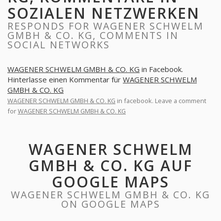
SOZIALEN NETZWERKEN
RESPONDS FOR WAGENER SCHWELM
GMBH & CO. KG, COMMENTS IN
SOCIAL NETWORKS
WAGENER SCHWELM GMBH & CO. KG
in Facebook.
Hinterlasse einen Kommentar für
WAGENER SCHWELM
GMBH & CO. KG
WAGENER SCHWELM GMBH & CO. KG
in facebook. Leave a comment
for
WAGENER SCHWELM GMBH & CO. KG
WAGENER SCHWELM
GMBH & CO. KG AUF
GOOGLE MAPS
WAGENER SCHWELM GMBH & CO. KG
ON GOOGLE MAPS