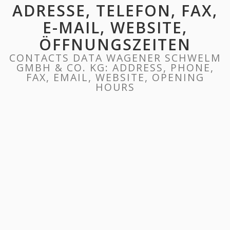
ADRESSE, TELEFON, FAX,
E-MAIL, WEBSITE,
ÖFFNUNGSZEITEN
CONTACTS DATA WAGENER SCHWELM
GMBH & CO. KG: ADDRESS, PHONE,
FAX, EMAIL, WEBSITE, OPENING
HOURS