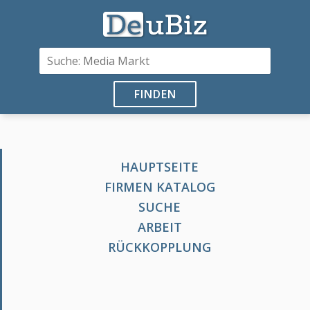
FINDEN
HAUPTSEITE
FIRMEN KATALOG
SUCHE
ARBEIT
RÜCKKOPPLUNG