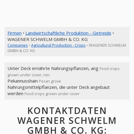
Firmen
•
Landwirtschaftliche Produktion - Getreide
•
WAGENER SCHWELM GMBH & CO. KG
Companies
•
Agricultural Production - Crops
• WAGENER SCHWELM
GMBH & CO. KG
Unter Deck ernährte Nahrungspflanzen, ang
Food crops
grown under cover, nec
Pekannusshain
Pecan grove
Nahrungsmittelpflanzen, die unter Deck angebaut
werden
Food crops grown under cover
KONTAKTDATEN
WAGENER SCHWELM
GMBH & CO. KG: