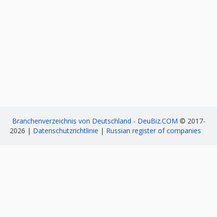
Branchenverzeichnis von Deutschland - DeuBiz.COM
© 2017-
2026 |
Datenschutzrichtlinie
|
Russian register of companies