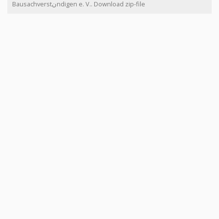
Bausachverstنndigen e. V.. Download zip-file