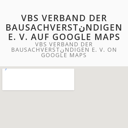
VBS VERBAND DER
BAUSACHVERSTنNDIGEN
E. V. AUF GOOGLE MAPS
VBS VERBAND DER
BAUSACHVERSTنNDIGEN E. V. ON
GOOGLE MAPS