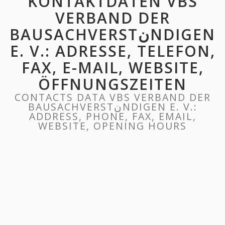
KONTAKTDATEN VBS
VERBAND DER
BAUSACHVERSTنNDIGEN
E. V.: ADRESSE, TELEFON,
FAX, E-MAIL, WEBSITE,
ÖFFNUNGSZEITEN
CONTACTS DATA VBS VERBAND DER
BAUSACHVERSTنNDIGEN E. V.:
ADDRESS, PHONE, FAX, EMAIL,
WEBSITE, OPENING HOURS