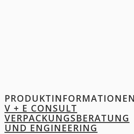
PRODUKTINFORMATIONE
V + E CONSULT
VERPACKUNGSBERATUNG
UND ENGINEERING