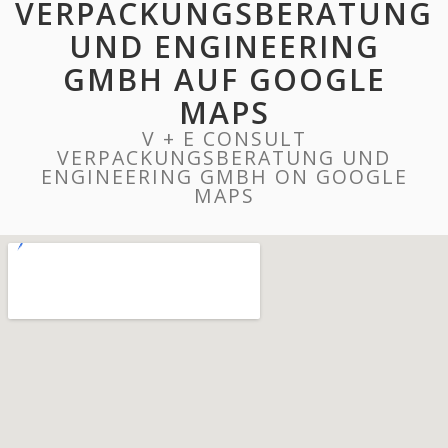
VERPACKUNGSBERATUNG
UND ENGINEERING
GMBH AUF GOOGLE
MAPS
V + E CONSULT
VERPACKUNGSBERATUNG UND
ENGINEERING GMBH ON GOOGLE
MAPS