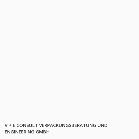
V + E CONSULT VERPACKUNGSBERATUNG UND
ENGINEERING GMBH