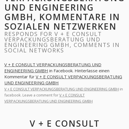
UND ENGINEERING
GMBH, KOMMENTARE IN
SOZIALEN NETZWERKEN
RESPONDS FOR V + E CONSULT
VERPACKUNGSBERATUNG UND
ENGINEERING GMBH, COMMENTS IN
SOCIAL NETWORKS
V + E CONSULT VERPACKUNGSBERATUNG UND
ENGINEERING GMBH
in Facebook. Hinterlasse einen
Kommentar für
V + E CONSULT VERPACKUNGSBERATUNG
UND ENGINEERING GMBH
V + E CONSULT VERPACKUNGSBERATUNG UND ENGINEERING GMBH
in
facebook. Leave a comment for
V + E CONSULT
VERPACKUNGSBERATUNG UND ENGINEERING GMBH
V + E CONSULT