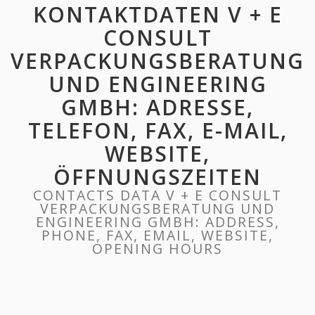
KONTAKTDATEN V + E
CONSULT
VERPACKUNGSBERATUNG
UND ENGINEERING
GMBH: ADRESSE,
TELEFON, FAX, E-MAIL,
WEBSITE,
ÖFFNUNGSZEITEN
CONTACTS DATA V + E CONSULT
VERPACKUNGSBERATUNG UND
ENGINEERING GMBH: ADDRESS,
PHONE, FAX, EMAIL, WEBSITE,
OPENING HOURS