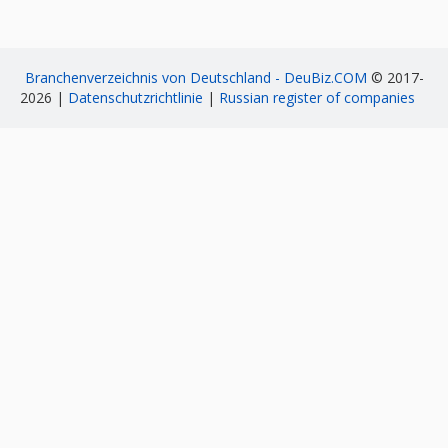
Branchenverzeichnis von Deutschland - DeuBiz.COM
© 2017-
2026 |
Datenschutzrichtlinie
|
Russian register of companies