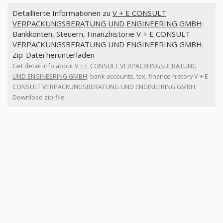
Detaillierte Informationen zu
V + E CONSULT
VERPACKUNGSBERATUNG UND ENGINEERING GMBH
:
Bankkonten, Steuern, Finanzhistorie V + E CONSULT
VERPACKUNGSBERATUNG UND ENGINEERING GMBH.
Zip-Datei herunterladen
Get detail info about
V + E CONSULT VERPACKUNGSBERATUNG
UND ENGINEERING GMBH
: bank accounts, tax, finance history V + E
CONSULT VERPACKUNGSBERATUNG UND ENGINEERING GMBH.
Download zip-file