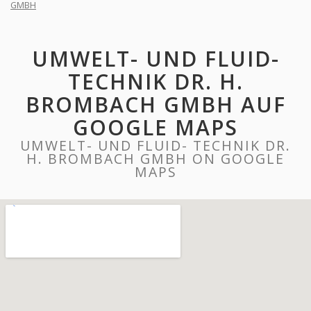
GMBH
UMWELT- UND FLUID-
TECHNIK DR. H.
BROMBACH GMBH AUF
GOOGLE MAPS
UMWELT- UND FLUID- TECHNIK DR.
H. BROMBACH GMBH ON GOOGLE
MAPS