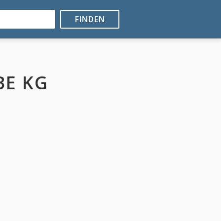
FINDEN
BE KG