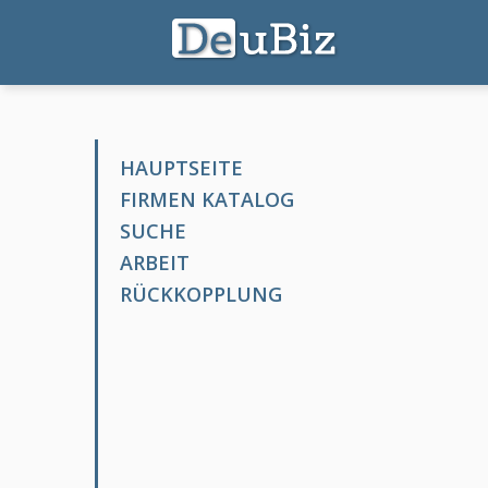
HAUPTSEITE
FIRMEN KATALOG
SUCHE
ARBEIT
RÜCKKOPPLUNG