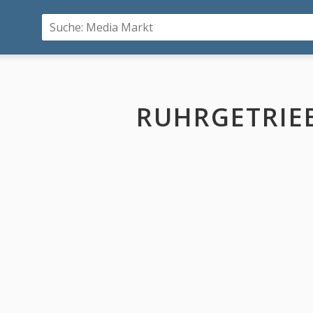
RUHRGETRIE