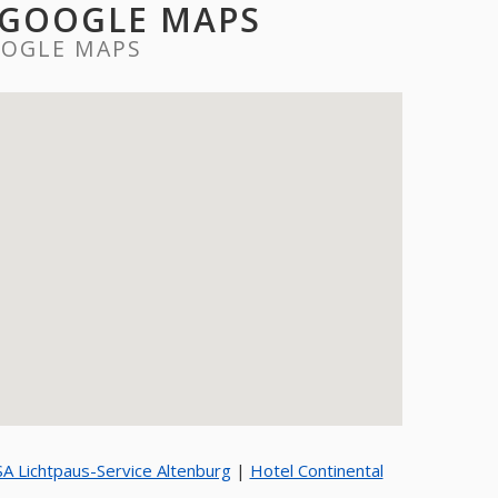
 GOOGLE MAPS
OOGLE MAPS
SA Lichtpaus-Service Altenburg
|
Hotel Continental