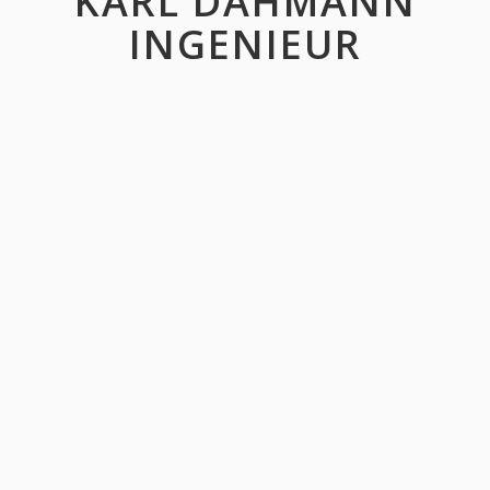
KARL DAHMANN
INGENIEUR