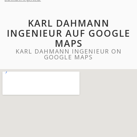
KARL DAHMANN
INGENIEUR AUF GOOGLE
MAPS
KARL DAHMANN INGENIEUR ON
GOOGLE MAPS