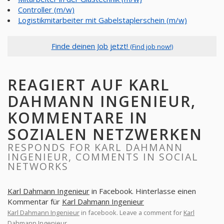
Controller (m/w)
Logistikmitarbeiter mit Gabelstaplerschein (m/w)
Finde deinen Job jetzt!
(Find job now!)
REAGIERT AUF KARL
DAHMANN INGENIEUR,
KOMMENTARE IN
SOZIALEN NETZWERKEN
RESPONDS FOR KARL DAHMANN
INGENIEUR, COMMENTS IN SOCIAL
NETWORKS
Karl Dahmann Ingenieur
in Facebook. Hinterlasse einen
Kommentar für
Karl Dahmann Ingenieur
Karl Dahmann Ingenieur
in facebook. Leave a comment for
Karl
Dahmann Ingenieur