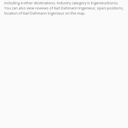
including 4 other destinations. Industry category is Ingenieurbüros.
You can also view reviews of Karl Dahmann Ingenieur, open positions,
location of Karl Dahmann Ingenieur on the map.