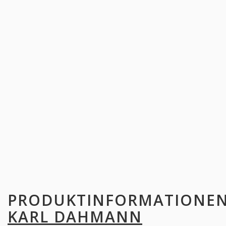
PRODUKTINFORMATIONE
KARL DAHMANN