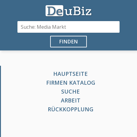
FINDEN
HAUPTSEITE
FIRMEN KATALOG
SUCHE
ARBEIT
RÜCKKOPPLUNG