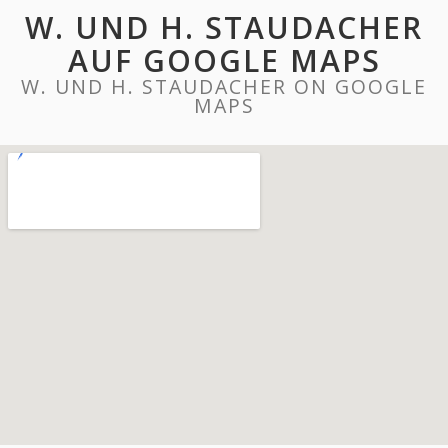
W. UND H. STAUDACHER
AUF GOOGLE MAPS
W. UND H. STAUDACHER ON GOOGLE
MAPS