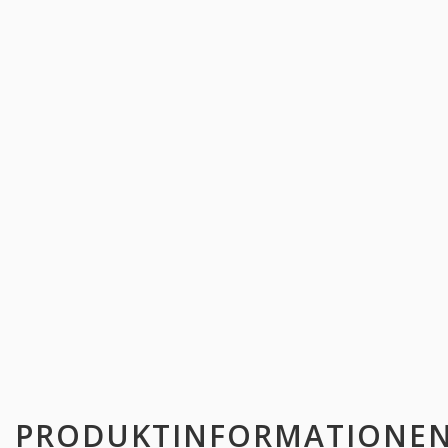
PRODUKTINFORMATIONE