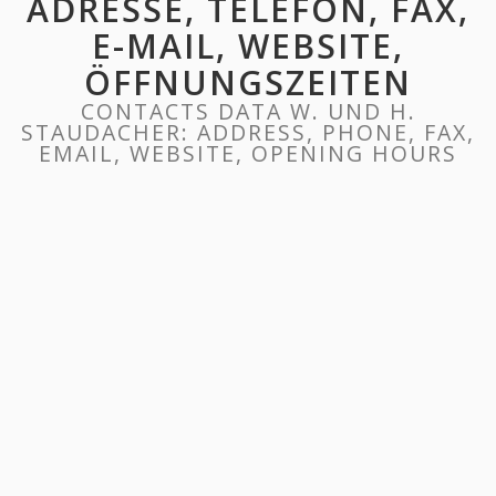
ADRESSE, TELEFON, FAX,
E-MAIL, WEBSITE,
ÖFFNUNGSZEITEN
CONTACTS DATA W. UND H.
STAUDACHER: ADDRESS, PHONE, FAX,
EMAIL, WEBSITE, OPENING HOURS