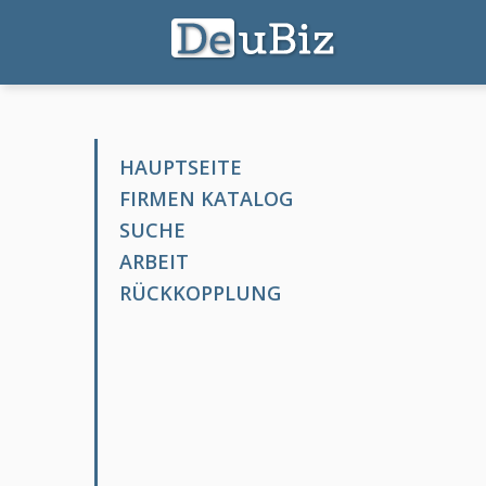
HAUPTSEITE
FIRMEN KATALOG
SUCHE
ARBEIT
RÜCKKOPPLUNG