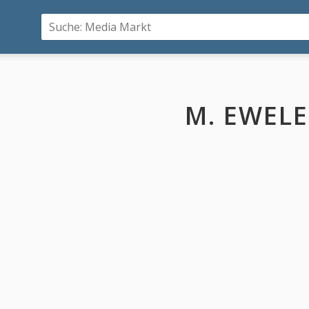
M. EWEL