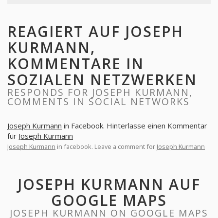
REAGIERT AUF JOSEPH
KURMANN,
KOMMENTARE IN
SOZIALEN NETZWERKEN
RESPONDS FOR JOSEPH KURMANN,
COMMENTS IN SOCIAL NETWORKS
Joseph Kurmann
in Facebook. Hinterlasse einen Kommentar
für
Joseph Kurmann
Joseph Kurmann
in facebook. Leave a comment for
Joseph Kurmann
JOSEPH KURMANN AUF
GOOGLE MAPS
JOSEPH KURMANN ON GOOGLE MAPS