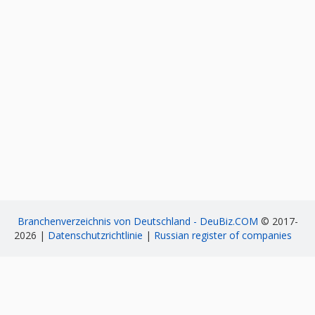
Branchenverzeichnis von Deutschland - DeuBiz.COM
© 2017-
2026 |
Datenschutzrichtlinie
|
Russian register of companies