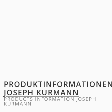
PRODUKTINFORMATIONE
JOSEPH KURMANN
PRODUCTS INFORMATION
JOSEPH
KURMANN