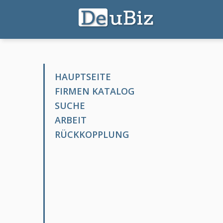
HAUPTSEITE
FIRMEN KATALOG
SUCHE
ARBEIT
RÜCKKOPPLUNG