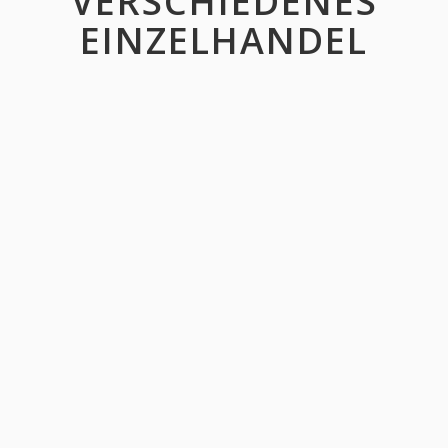
VERSCHIEDENES
EINZELHANDEL