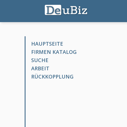
HAUPTSEITE
FIRMEN KATALOG
SUCHE
ARBEIT
RÜCKKOPPLUNG