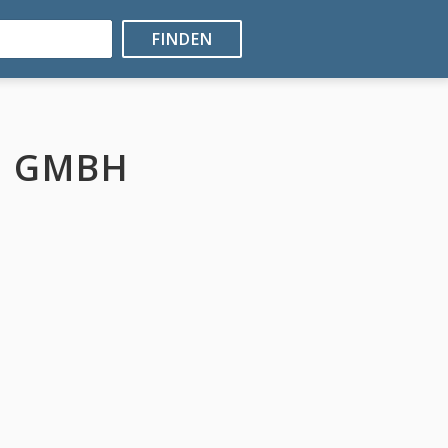
FINDEN
N GMBH