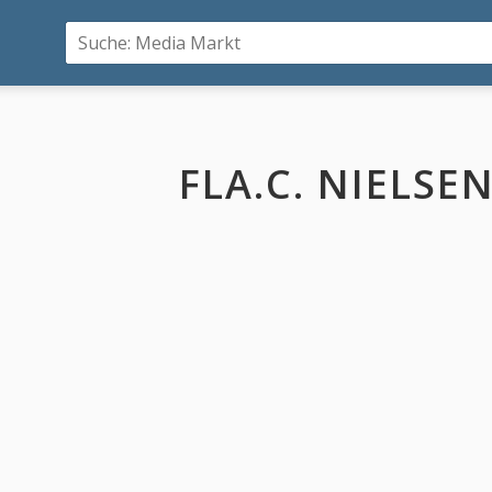
FLA.C. NIELSE